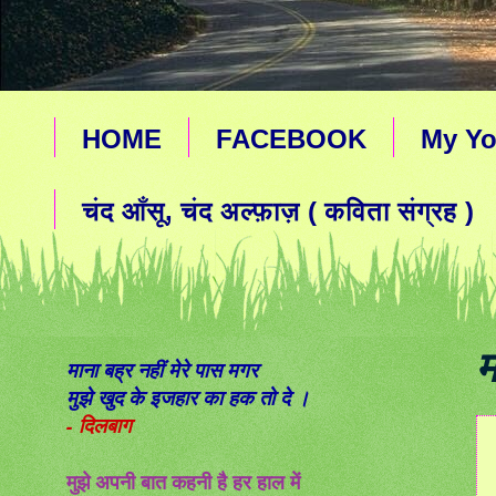
HOME
FACEBOOK
My Yo
चंद आँसू, चंद अल्फ़ाज़ ( कविता संग्रह )
म
माना बह्र नहीं मेरे पास मगर
मुझे खुद के इजहार का हक तो दे ।
- दिलबाग
मुझे अपनी बात कहनी है हर हाल में