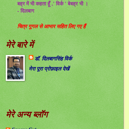
बह्र में भी कहता हूँ ,' विर्क ' बेबह्र भी ।
- दिलबाग
चित्र गूगल से आभार सहित लिए गए हैं
मेरे बारे में
डॉ. दिलबागसिंह विर्क
मेरा पूरा प्रोफ़ाइल देखें
मेरे अन्य ब्लॉग