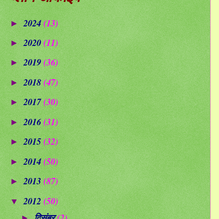
2024
(13)
►
2020
(11)
►
2019
(36)
►
2018
(47)
►
2017
(30)
►
2016
(31)
►
2015
(32)
►
2014
(50)
►
2013
(87)
►
2012
(50)
▼
दिसंबर
(2)
►